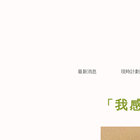
最新消息
現時計劃
「我