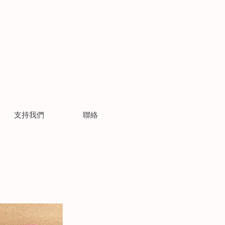
支持我們
聯絡