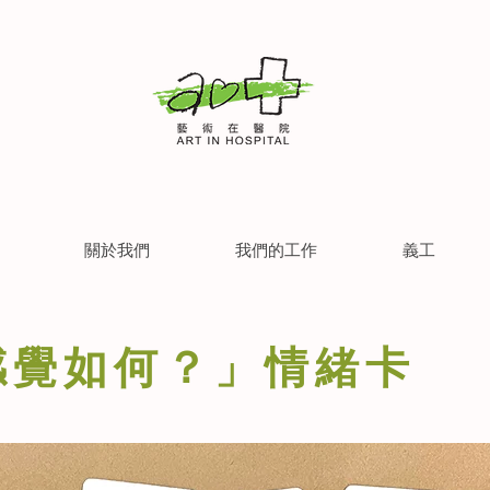
關於我們
我們的工作
義工
感覺如何？」情緒卡