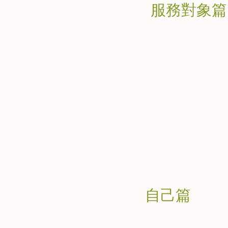
服務對象篇
自己篇