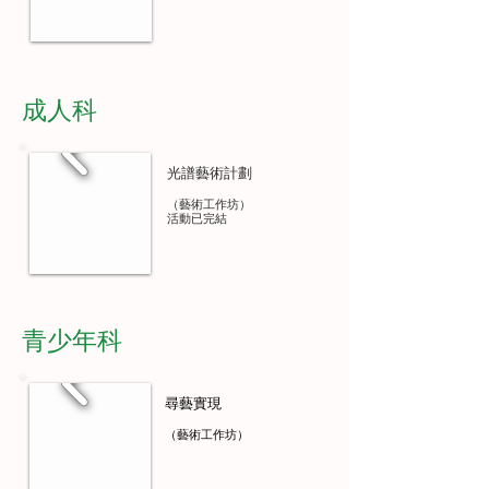
成人科
光譜藝術計劃
（藝術工作坊）
活動已完結
青少年科
尋藝實現
（藝術工作坊）