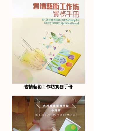
耆情藝術工作坊實務手冊