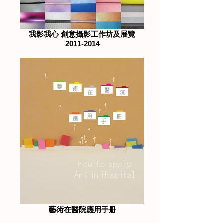
我影我心 創意攝影工作坊及展覽
2011-2014
藝術在醫院應用手册