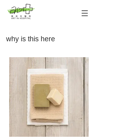
why is this here